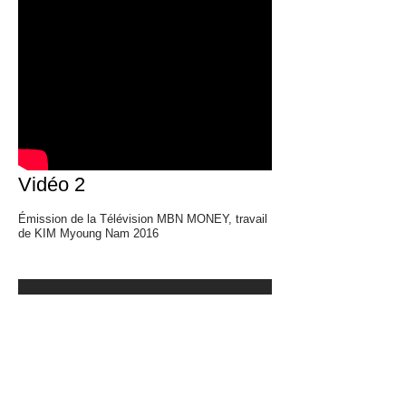
Vidéo 2
Émission de la Télévision MBN MONEY, travail
de KIM Myoung Nam 2016