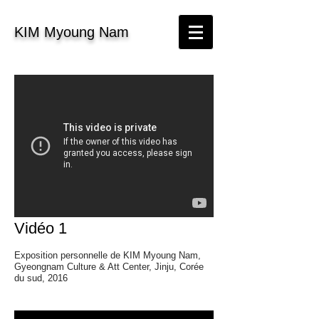
KIM Myoung Nam
Vidéo 1
Exposition personnelle de KIM Myoung Nam,
Gyeongnam Culture & Att Center, Jinju, Corée
du sud, 2016